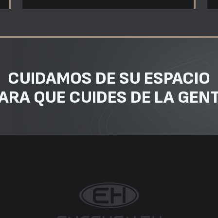
CUIDAMOS DE SU ESPACIO
ARA QUE CUIDES DE LA GEN