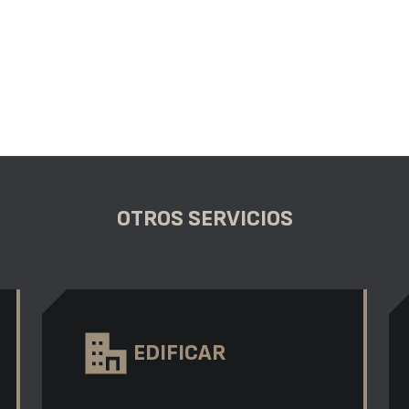
OTROS SERVICIOS
EDIFICAR