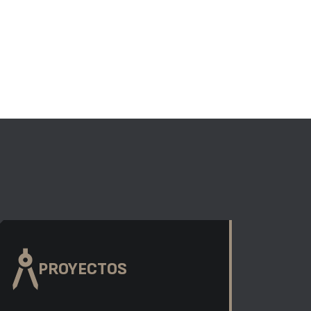
PROYECTOS