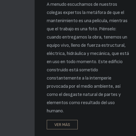
A menudo escuchamos de nuestros
colegas expertos la metáfora de que el
mantenimiento es una película, mientras
que el trabajo es una foto. Piénselo:
cuando entregamos la obra, tenemos un
equipo vivo, lleno de fuerza estructural,
eléctrica, hidráulica y mecánica, que está
en uso en todo momento. Este edificio
construido está sometido
constantemente a la intemperie
provocada por el medio ambiente, así
como el desgaste natural de partes y
elementos como resultado del uso
humano.
VER MÁS