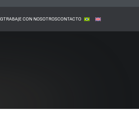
OG
TRABAJE CON NOSOTROS
CONTACTO