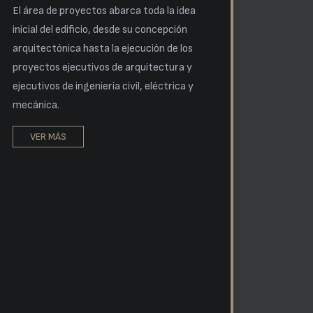
El área de proyectos abarca toda la idea
inicial del edificio, desde su concepción
arquitectónica hasta la ejecución de los
proyectos ejecutivos de arquitectura y
ejecutivos de ingeniería civil, eléctrica y
mecánica.
VER MÁS