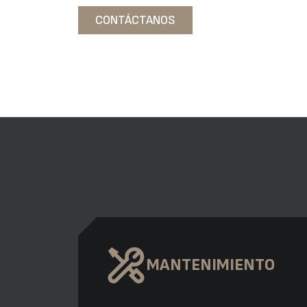
CONTÁCTANOS
MANTENIMIENTO