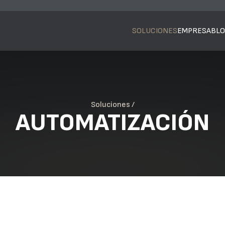
SOLUCIONES
EMPRESA
BL
Soluciones /
AUTOMATIZACIÓN