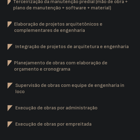
Terceirização da manutenção predial (mão de obra +
plano de manutenção + software + material)
Elaboração de projetos arquitetônicos e
complementares de engenharia
Integração de projetos de arquitetura e engenharia
Planejamento de obras com elaboração de
orçamento e cronograma
Supervisão de obras com equipe de engenharia in
loco
Execução de obras por administração
Execução de obras por empreitada