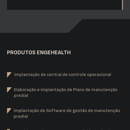
PRODUTOS ENGEHEALTH
Implantação de central de controle operacional
Elaboração e implantação de Plano de manutenção
predial
Implantação de Software de gestão de manutenção
predial