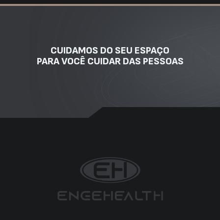
CUIDAMOS DO SEU ESPAÇO
PARA VOCÊ CUIDAR DAS PESSOAS