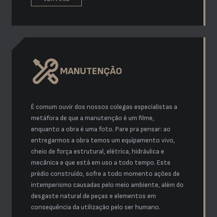
MANUTENÇÃO
É comum ouvir dos nossos colegas especialistas a
metáfora de que a manutenção é um filme,
enquanto a obra é uma foto. Pare pra pensar: ao
entregarmos a obra temos um equipamento vivo,
cheio de força estrutural, elétrica, hidráulica e
mecânica e que está em uso a todo tempo. Este
prédio construído, sofre a todo momento ações de
intemperismo causadas pelo meio ambiente, além do
desgaste natural de peças e elementos em
consequência da utilização pelo ser humano.