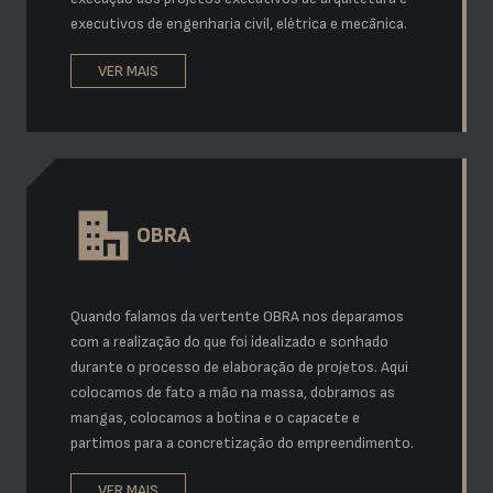
executivos de engenharia civil, elétrica e mecânica.
VER MAIS
OBRA
Quando falamos da vertente OBRA nos deparamos
com a realização do que foi idealizado e sonhado
durante o processo de elaboração de projetos. Aqui
colocamos de fato a mão na massa, dobramos as
mangas, colocamos a botina e o capacete e
partimos para a concretização do empreendimento.
VER MAIS