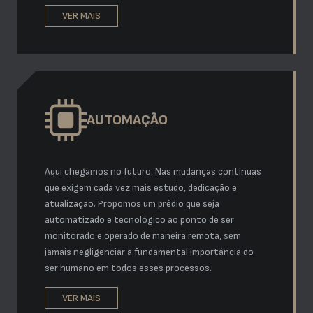
VER MAIS
AUTOMAÇÃO
Aqui chegamos no futuro. Nas mudanças contínuas
que exigem cada vez mais estudo, dedicação e
atualização. Propomos um prédio que seja
automatizado e tecnológico ao ponto de ser
monitorado e operado de maneira remota, sem
jamais negligenciar a fundamental importância do
ser humano em todos esses processos.
VER MAIS